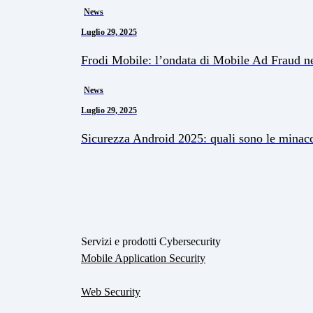
News
Luglio 29, 2025
Frodi Mobile: l’ondata di Mobile Ad Fraud n
News
Luglio 29, 2025
Sicurezza Android 2025: quali sono le minac
Servizi e prodotti Cybersecurity
Mobile Application Security
Web Security