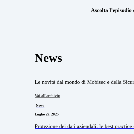
Ascolta l’episodio e
News
Le novità dal mondo di Mobisec e della Sicu
Vai all'archivio
News
Luglio 29, 2025
Protezione dei dati aziendali: le best practice