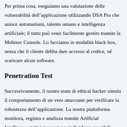
Per prima cosa, eseguiamo una valutazione delle
vulnerabilità dell’applicazione utilizzando DSA Pro che
unisce automatismi, talento umano e intelligenza
artificiale; il tutto può venir facilmente gestito tramite la
Mobisec Console. Lo facciamo in modalità black box,
senza che il cliente debba dare accesso al codice, né
scaricare alcun software.
Penetration Test
Successivamente, il nostro team di ethical hacker simula
il comportamento di un vero attaccante per verificare la
robustezza dell’applicazione. La nostra piattaforma
monitora, registra e analizza tramite Artificial