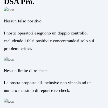
DSA Pro.
Nessun falso positivo
I nostri operatori eseguono un doppio controllo,
escludendo i falsi positivi e concentrandosi solo sui
problemi critici.
Nessun limite di re-check
La nostra proposta all-inclusive non vincola ad un
numero massimo di report e re-check.