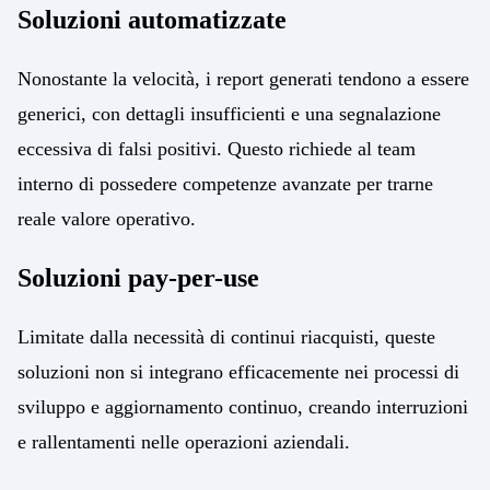
Soluzioni automatizzate
Nonostante la velocità, i report generati tendono a essere
generici, con dettagli insufficienti e una segnalazione
eccessiva di falsi positivi. Questo richiede al team
interno di possedere competenze avanzate per trarne
reale valore operativo.
Soluzioni pay-per-use
Limitate dalla necessità di continui riacquisti, queste
soluzioni non si integrano efficacemente nei processi di
sviluppo e aggiornamento continuo, creando interruzioni
e rallentamenti nelle operazioni aziendali.