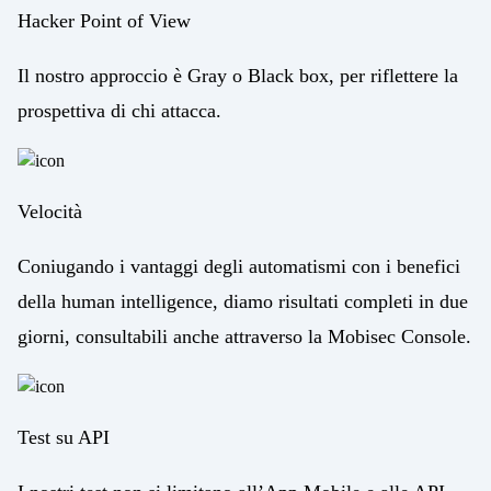
Hacker Point of View
Il nostro approccio è Gray o Black box, per riflettere la
prospettiva di chi attacca.
Velocità
Coniugando i vantaggi degli automatismi con i benefici
della human intelligence, diamo risultati completi in due
giorni, consultabili anche attraverso la Mobisec Console.
Test su API