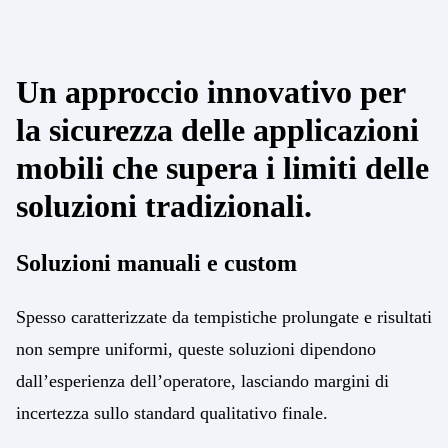
Un approccio innovativo per
la sicurezza delle applicazioni
mobili che supera i limiti delle
soluzioni tradizionali.
Soluzioni manuali e custom
Spesso caratterizzate da tempistiche prolungate e risultati
non sempre uniformi, queste soluzioni dipendono
dall’esperienza dell’operatore, lasciando margini di
incertezza sullo standard qualitativo finale.