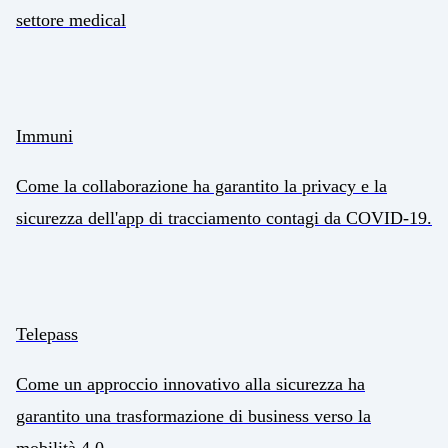
settore medical
Immuni
Come la collaborazione ha garantito la privacy e la
sicurezza dell'app di tracciamento contagi da COVID-19.
Telepass
Come un approccio innovativo alla sicurezza ha
garantito una trasformazione di business verso la