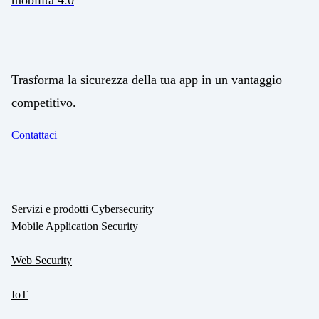
mobilità 4.0
Trasforma la sicurezza della tua app in un vantaggio
competitivo.
Contattaci
Servizi e prodotti Cybersecurity
Mobile Application Security
Web Security
IoT