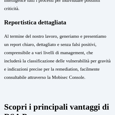
Intelligence tutti i processi per individuare possibili
criticità​.
Reportistica dettagliata
Al termine del nostro lavoro, generiamo e presentiamo
un report chiaro, dettagliato e senza falsi positivi,
comprensibile a vari livelli di management, che
includerà la classificazione delle vulnerabilità per gravità
e indicazioni precise per la remediation, facilmente
consultabile attraverso la Mobisec Console.
Scopri i principali vantaggi di