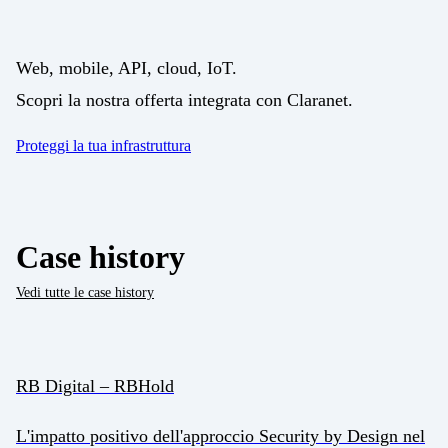
Web, mobile, API, cloud, IoT.
Scopri la nostra offerta integrata con Claranet.
Proteggi la tua infrastruttura
Case history
Vedi tutte le case history
RB Digital – RBHold
L'impatto positivo dell'approccio Security by Design nel