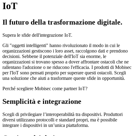
IoT
Il futuro della trasformazione digitale.
Supera le sfide dell'integrazione IoT.
Gli "oggetti intelligenti" hanno rivoluzionato il modo in cui le
organizzazioni gestiscono i loro asset, raccolgono dati e prendono
decisioni. Sebbene il potenziale dell'IoT sia enorme, le
organizzazioni si trovano spesso a dover affrontare ostacoli che ne
rallentano l'adozione o ne riducono l'efficacia. I prodotti di Mobisec
per l'IoT sono pensati proprio per superare questi ostacoli. Scegli
una soluzione che aiuti a trasformare queste sfide in opportunità.
Perché scegliere Mobisec come partner IoT?
Semplicità e integrazione
Scegli di privilegiare l’interoperabilità tra dispositivi. Produttori
diversi utilizzano protocolli e standard propri, ma è possibile
integrare i dispositivi in un’unica piattaforma.