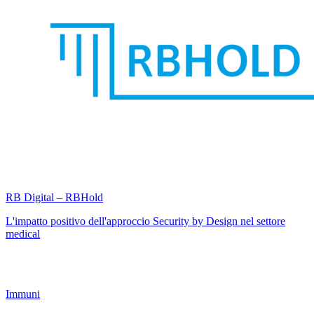
RB Digital – RBHold
L'impatto positivo dell'approccio Security by Design nel settore
medical
Immuni