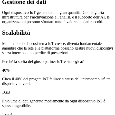
Gestione dei dati
Ogni dispositivo IoT genera dati in gran quantità. Con la giusta
infrastruttura per l’archiviazione e l’analisi, e il supporto dell’AI, le
organizzazioni possono sfruttare tutto il valore dei dati raccolti.
Scalabilità
Man mano che l’ecosistema IoT cresce, diventa fondamentale
garantire che la rete e le piattaforme possano gestire nuovi dispositivi
senza interruzioni o perdite di prestazioni.
Perchè la scelta del giusto partner IoT è strategica?
40%
Circa il 40% dei progetti IoT fallisce a causa dell'interoperabilità tra
dispositivi diversi.
1GB
Il volume di dati generato mediamente da ogni dispositivo IoT è
spesso ingestibile.
1 su 3