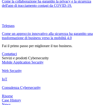
Come la collaborazione ha garantito la privacy e la sicurezza
dell'app di tracciamento contagi da COVID-19.
Telepass
Come un approccio innovativo alla sicurezza ha garantito una
trasformazione di business verso la mobilità 4.0
Fai il primo passo per migliorare il tuo business.
Contattaci
Servizi e prodotti Cybersecurity
Mobile Application Security
Web Security
IoT
Consulenza Cybersecurity
Risorse
Case History
News