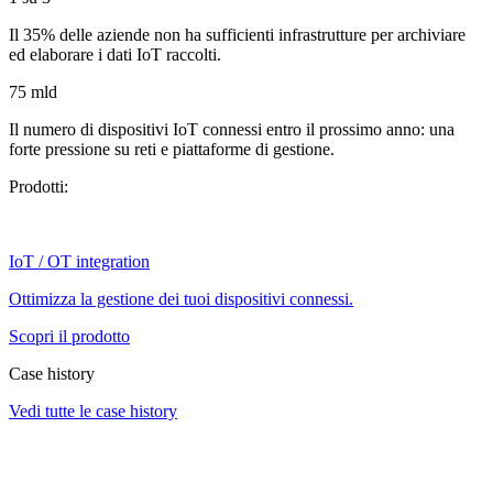
Il 35% delle aziende non ha sufficienti infrastrutture per archiviare
ed elaborare i dati IoT raccolti.
75 mld
Il numero di dispositivi IoT connessi entro il prossimo anno: una
forte pressione su reti e piattaforme di gestione.
Prodotti:
IoT / OT integration
Ottimizza la gestione dei tuoi dispositivi connessi.
Scopri il prodotto
Case history
Vedi tutte le case history