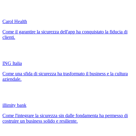
Carol Health
Come il garantire la sicurezza dell'app ha conquistato la fiducia di
clienti.
ING Italia
Come una sfida di sicurezza ha trasformato il business e la cultura
aziendale.
illimity bank
Come l'integrare la sicurezza sin dalle fondamenta ha permesso di
costruire un business solido e resiliente.