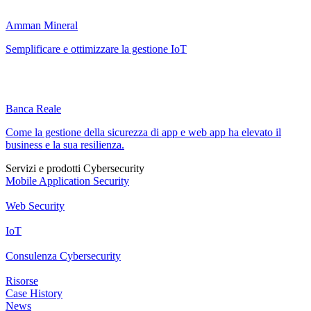
Amman Mineral
Semplificare e ottimizzare la gestione IoT
Banca Reale
Come la gestione della sicurezza di app e web app ha elevato il
business e la sua resilienza.
Servizi e prodotti Cybersecurity
Mobile Application Security
Web Security
IoT
Consulenza Cybersecurity
Risorse
Case History
News