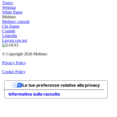
Topics
Webinar
White Paper
Mobisec
Mobisec console
Chi Siamo
Contatti
Linkedin
Lavora con noi
© Copyright 2026 Mobisec
Privacy Policy
Cookie Policy
Le tue preferenze relative alla privacy
Informativa sulla raccolta