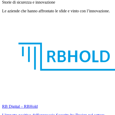
Storie di sicurezza e innovazione
Le aziende che hanno affrontato le sfide e vinto con l’innovazione.
RB Digital – RBHold